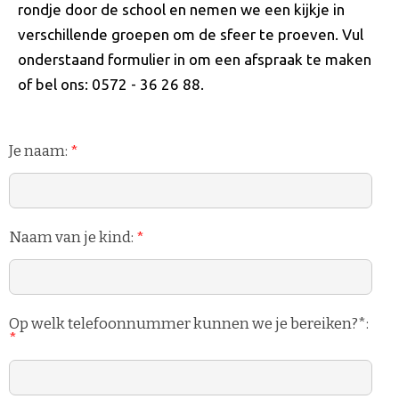
rondje door de school en nemen we een kijkje in
verschillende groepen om de sfeer te proeven. Vul
onderstaand formulier in om een afspraak te maken
of bel ons: 0572 - 36 26 88.
Je naam:
*
Naam van je kind:
*
Op welk telefoonnummer kunnen we je bereiken?*:
*