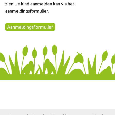
zien! Je kind aanmelden kan via het
aanmeldingsformulier.
Aanmeldingsformulier