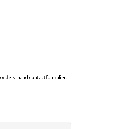
 onderstaand contactformulier.