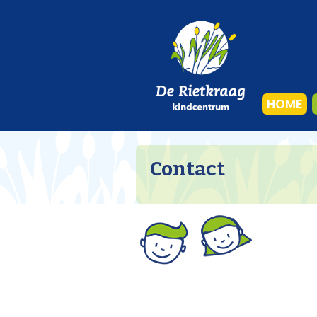
HOME
Contact