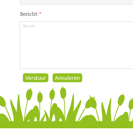
Bericht:
*