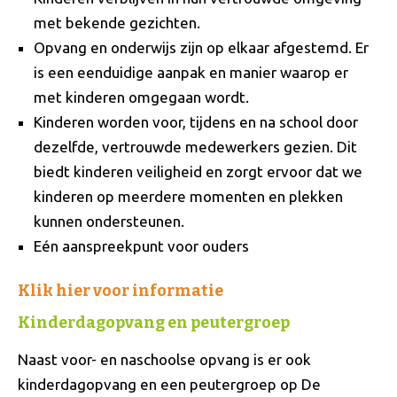
met bekende gezichten.
Opvang en onderwijs zijn op elkaar afgestemd. Er
is een eenduidige aanpak en manier waarop er
met kinderen omgegaan wordt.
Kinderen worden voor, tijdens en na school door
dezelfde, vertrouwde medewerkers gezien. Dit
biedt kinderen veiligheid en zorgt ervoor dat we
kinderen op meerdere momenten en plekken
kunnen ondersteunen.
Eén aanspreekpunt voor ouders
Klik hier voor informatie
Kinderdagopvang en peutergroep
Naast voor- en naschoolse opvang is er ook
kinderdagopvang en een peutergroep op De